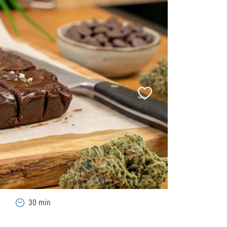
30 min