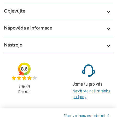
Objevujte
Nápověda a informace
Nástroje
8.6
Jsme tu pro vás
79659
Navštivte naši stránku
Recenze
podpory
Zásady ochrany osobních údajů