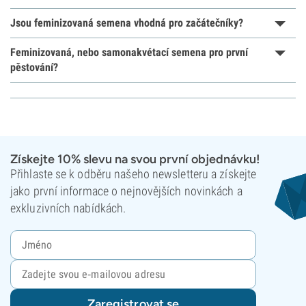
Jsou feminizovaná semena vhodná pro začátečníky?
Feminizovaná, nebo samonakvétací semena pro první
pěstování?
Získejte 10% slevu na svou první objednávku!
Přihlaste se k odběru našeho newsletteru a získejte
jako první informace o nejnovějších novinkách a
exkluzivních nabídkách.
Zaregistrovat se