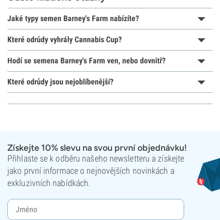
Jaké typy semen Barney's Farm nabízíte?
Které odrůdy vyhrály Cannabis Cup?
Hodí se semena Barney's Farm ven, nebo dovnitř?
Které odrůdy jsou nejoblíbenější?
Získejte 10% slevu na svou první objednávku!
Přihlaste se k odběru našeho newsletteru a získejte
jako první informace o nejnovějších novinkách a
exkluzivních nabídkách.