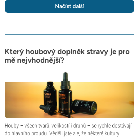
Načíst další
Který houbový doplněk stravy je pro
mě nejvhodnější?
Houby – všech tvarů, velikostí i druhů – se rychle dostávají
do hlavního proudu. Věděli jste ale, že některé kultury