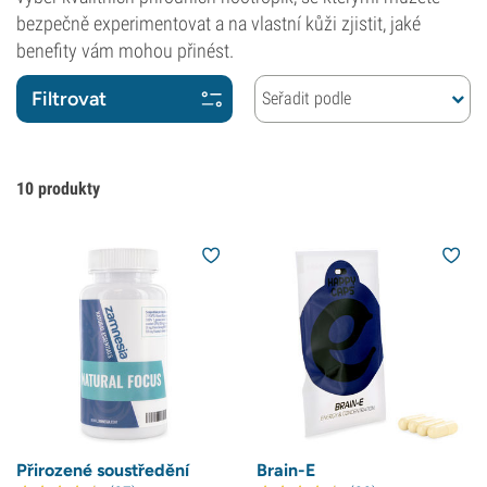
bezpečně experimentovat a na vlastní kůži zjistit, jaké
benefity vám mohou přinést.
Filtrovat
Seřadit podle
10
produkty
Přirozené soustředění
Brain-E