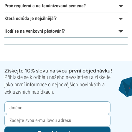
Proč regulérní a ne feminizovaná semena?
Která odrůda je nejsilnější?
Hodí se na venkovní pěstování?
Získejte 10% slevu na svou první objednávku!
Přihlaste se k odběru našeho newsletteru a získejte
jako první informace o nejnovějších novinkách a
exkluzivních nabídkách.