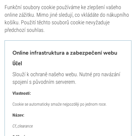
Funkční soubory cookie používáme ke zlepšení vašeho
online zážitku. Mimo jiné sledují, co vkládáte do nákupního
košíku. Použití těchto souborů cookie nevyžaduje
předchozí souhlas.
Online infrastruktura a zabezpečení webu
Účel
Slouží k ochraně našeho webu. Nutné pro navázání
spojení s původním serverem.
Vlastnosti:
Cookie se automaticky smaže nejpozději po jednom roce.
Název:
Cf_clearance