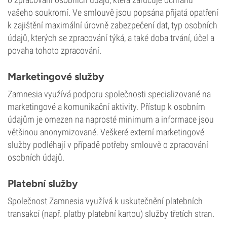
vašeho soukromí. Ve smlouvě jsou popsána přijatá opatření
k zajištění maximální úrovně zabezpečení dat, typ osobních
údajů, kterých se zpracování týká, a také doba trvání, účel a
povaha tohoto zpracování.
Marketingové služby
Zamnesia využívá podporu společnosti specializované na
marketingové a komunikační aktivity. Přístup k osobním
údajům je omezen na naprosté minimum a informace jsou
většinou anonymizované. Veškeré externí marketingové
služby podléhají v případě potřeby smlouvě o zpracování
osobních údajů.
Platební služby
Společnost Zamnesia využívá k uskutečnění platebních
transakcí (např. platby platební kartou) služby třetích stran.