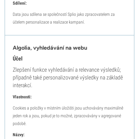
Sdílení:
Data jsou sdílena se společností Splio jako zpracovatelem za
účelem personalizace a realizace kampaní.
Algolia, vyhledávání na webu
Účel
Zlepšení funkce vyhledávání a relevance výsledků;
případně také personalizované výsledky na základě
interakcí.
Vlastnosti:
Cookies a položky v místním úložišti jsou uchovávány maximálně
jeden rok a jsou, pokud je to možné, zpracovávány v agregované
podobě.
Názvy: