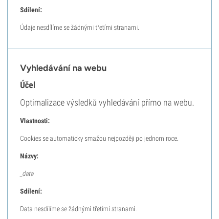
Sdílení:
Údaje nesdílíme se žádnými třetími stranami.
Vyhledávání na webu
Účel
Optimalizace výsledků vyhledávání přímo na webu.
Vlastnosti:
Cookies se automaticky smažou nejpozději po jednom roce.
Názvy:
_data
Sdílení:
Data nesdílíme se žádnými třetími stranami.