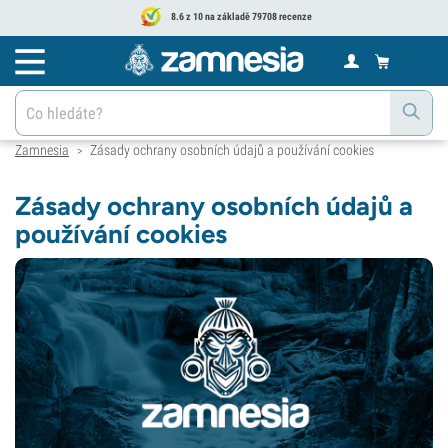
8.6 z 10 na základě 79708 recenze
Zamnesia
Zásady ochrany osobních údajů a používání cookies
>
Zásady ochrany osobních údajů a
používání cookies