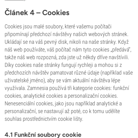
Článek 4 – Cookies
Cookies jsou malé soubory, které vašemu počítači
připomínají předchozí návštěvy našich webových stránek.
Ukládají se na váš pevný disk, nikoli na naše stránky. Když
náš web používáte, váš počítač nám tyto cookies „předává“,
takže náš web rozpozná, zda jste už někdy dříve navštívili.
Díky cookies naše stránky fungují rychleji a mohou si z
předchozích návštěv pamatovat různé údaje (například vaše
uživatelské jméno), aby se vám aktuální návštěva lépe
využívala. Zamnesia používá tři kategorie cookies: funkční
cookies, analytické cookies a personalizační cookies.
Nenesenciální cookies, jako jsou například analytické a
personalizační, se nastavují až poté, co k tomu udělíte
souhlas prostřednictvím cookie lišty.
4.1 Funkční soubory cookie