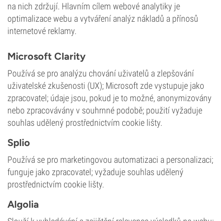
na nich zdržují. Hlavním cílem webové analytiky je
optimalizace webu a vytváření analýz nákladů a přínosů
internetové reklamy.
Microsoft Clarity
Používá se pro analýzu chování uživatelů a zlepšování
uživatelské zkušenosti (UX); Microsoft zde vystupuje jako
zpracovatel; údaje jsou, pokud je to možné, anonymizovány
nebo zpracovávány v souhrnné podobě; použití vyžaduje
souhlas udělený prostřednictvím cookie lišty.
Splio
Používá se pro marketingovou automatizaci a personalizaci;
funguje jako zpracovatel; vyžaduje souhlas udělený
prostřednictvím cookie lišty.
Algolia