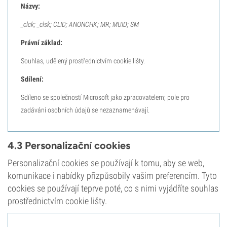
Názvy:
_clck; _clsk; CLID; ANONCHK; MR; MUID; SM
Právní základ:
Souhlas, udělený prostřednictvím cookie lišty.
Sdílení:
Sdíleno se společností Microsoft jako zpracovatelem; pole pro
zadávání osobních údajů se nezaznamenávají.
4.3 Personalizační cookies
Personalizační cookies se používají k tomu, aby se web,
komunikace i nabídky přizpůsobily vašim preferencím. Tyto
cookies se používají teprve poté, co s nimi vyjádříte souhlas
prostřednictvím cookie lišty.