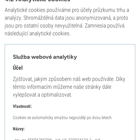
Analytické cookies používáme pro účely průzkumu trhu a
analýzy. Shromážděná data jsou anonymizovaná, a proto
jsou pro ostatní osoby nevyužitelná. Zamnesia používá
následující analytické cookies.
Služba webové analytiky
Účel
Zjišťovat, jakým způsobem náš web používáte. Díky
těmto informacím můžeme naše stránky dále
vylepšovat a optimalizovat.
Vlastnosti:
Cookies se automaticky smažou nejpozději po dvou letech.
Názvy: