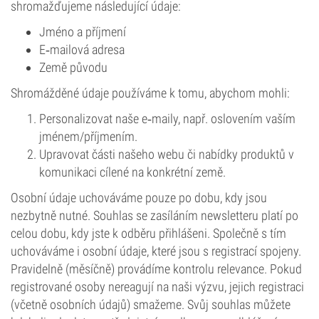
shromažďujeme následující údaje:
Jméno a příjmení
E‑mailová adresa
Země původu
Shromážděné údaje používáme k tomu, abychom mohli:
Personalizovat naše e‑maily, např. oslovením vaším
jménem/příjmením.
Upravovat části našeho webu či nabídky produktů v
komunikaci cílené na konkrétní země.
Osobní údaje uchováváme pouze po dobu, kdy jsou
nezbytně nutné. Souhlas se zasíláním newsletteru platí po
celou dobu, kdy jste k odběru přihlášeni. Společně s tím
uchováváme i osobní údaje, které jsou s registrací spojeny.
Pravidelně (měsíčně) provádíme kontrolu relevance. Pokud
registrované osoby nereagují na naši výzvu, jejich registraci
(včetně osobních údajů) smažeme. Svůj souhlas můžete