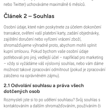
nebo Twitter) uchováváme maximálně 6 měsíců.
Článek 2 – Souhlas
Osobní údaje, které nám poskytnete za účelem dokončení
transakce, ověření vaší platební karty, zadání objednávky,
zajištění doručení nebo vyřízení vrácení zboží,
shromažďujeme výhradně proto, abychom mohli splnit
kupní smlouvu. Pokud bychom vaše osobní údaje
potřebovali pro jiný, vedlejší účel – například pro marketing
– vždy si vyžádáme váš výslovný souhlas, nebo vám dáme
možnost takové zpracování odmítnout (pokud je zpracování
založeno na oprávněném zájmu).
2.1 Odvolání souhlasu a práva všech
dotčených osob
Rozmysleli jste si to po udělení souhlasu? Svůj souhlas s
kontaktováním a dalším shromažďováním, používáním či