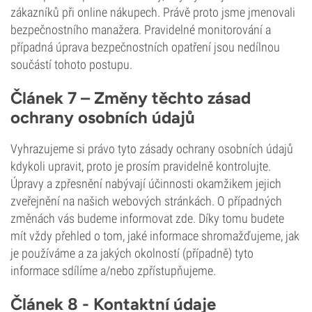
zákazníků při online nákupech. Právě proto jsme jmenovali
bezpečnostního manažera. Pravidelné monitorování a
případná úprava bezpečnostních opatření jsou nedílnou
součástí tohoto postupu.
Článek 7 – Změny těchto zásad
ochrany osobních údajů
Vyhrazujeme si právo tyto zásady ochrany osobních údajů
kdykoli upravit, proto je prosím pravidelně kontrolujte.
Úpravy a zpřesnění nabývají účinnosti okamžikem jejich
zveřejnění na našich webových stránkách. O případných
změnách vás budeme informovat zde. Díky tomu budete
mít vždy přehled o tom, jaké informace shromažďujeme, jak
je používáme a za jakých okolností (případně) tyto
informace sdílíme a/nebo zpřístupňujeme.
Článek 8 - Kontaktní údaje