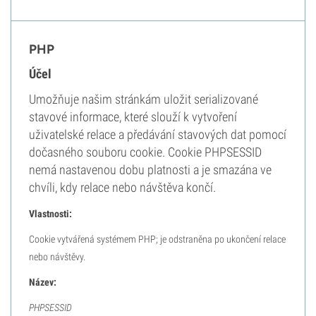
PHP
Účel
Umožňuje našim stránkám uložit serializované
stavové informace, které slouží k vytvoření
uživatelské relace a předávání stavových dat pomocí
dočasného souboru cookie. Cookie PHPSESSID
nemá nastavenou dobu platnosti a je smazána ve
chvíli, kdy relace nebo návštěva končí.
Vlastnosti:
Cookie vytvářená systémem PHP; je odstraněna po ukončení relace
nebo návštěvy.
Název:
PHPSESSID