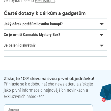
ve zbytku našeho
Headshopu
.
Časté dotazy k dárkům a gadgetům
Jaký dárek potěší milovníka konopí?
Co je uvnitř Cannabis Mystery Box?
Je balení diskrétní?
Získejte 10% slevu na svou první objednávku!
Přihlaste se k odběru našeho newsletteru a získejte
jako první informace o nejnovějších novinkách a
exkluzivních nabídkách.