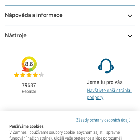
Nápověda a informace
Nástroje
8.6
Jsme tu pro vás
79687
Navštivte naši stránku
Recenze
podpory
Zásady ochrany osobních údajů
Používáme cookies
V Zamnesii používáme soubory cookie, abychom zajistili správné
fungování našich stránek, uložili vaše preference a lépe porozuměli