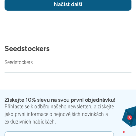
Načíst další
Seedstockers
Seedstockers
Získejte 10% slevu na svou první objednávku!
Přihlaste se k odběru našeho newsletteru a získejte
jako první informace o nejnovějších novinkách a
exkluzivních nabídkách.