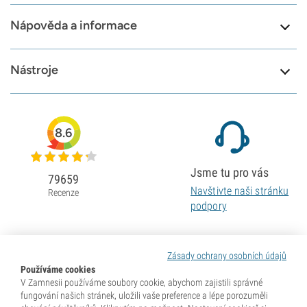
Nápověda a informace
Nástroje
8.6
Jsme tu pro vás
79659
Navštivte naši stránku
Recenze
podpory
Zásady ochrany osobních údajů
Používáme cookies
V Zamnesii používáme soubory cookie, abychom zajistili správné
fungování našich stránek, uložili vaše preference a lépe porozuměli