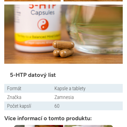
5-HTP datový list
Formát
Kapsle a tablety
Značka
Zamnesia
Počet kapslí
60
Více informací o tomto produktu: