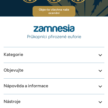
Objevte všechna naše
ocenění
Průkopníci přirozené euforie
Kategorie
Objevujte
Nápověda a informace
Nástroje