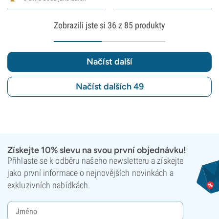
Zobrazili jste si
36
z 85 produkty
Načíst další
Načíst dalších 49
Získejte 10% slevu na svou první objednávku!
Přihlaste se k odběru našeho newsletteru a získejte
jako první informace o nejnovějších novinkách a
exkluzivních nabídkách.