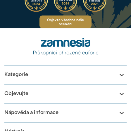
Objevte všechna naše
ocenění
Průkopníci přirozené euforie
Kategorie
Objevujte
Nápověda a informace