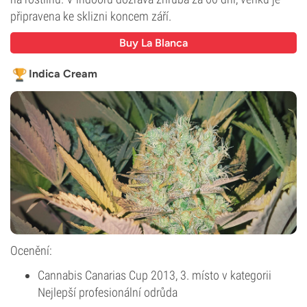
připravena ke sklizni koncem září.
Buy La Blanca
Indica Cream
Ocenění:
Cannabis Canarias Cup 2013, 3. místo v kategorii
Nejlepší profesionální odrůda