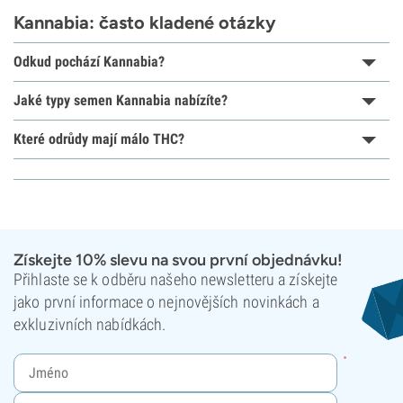
Kannabia: často kladené otázky
Odkud pochází Kannabia?
Jaké typy semen Kannabia nabízíte?
Které odrůdy mají málo THC?
Získejte 10% slevu na svou první objednávku!
Přihlaste se k odběru našeho newsletteru a získejte
jako první informace o nejnovějších novinkách a
exkluzivních nabídkách.