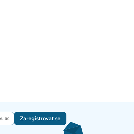
Zaregistrovat se