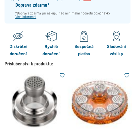
Doprava zdarma*
*Doprava zdarma při nákupu nad minimální hodnotu objednávky.
Více informací
.
Diskrétní
Rychlé
Bezpečná
Sledování
doručení
doručení
platba
zásilky
Příslušenství k produktu: