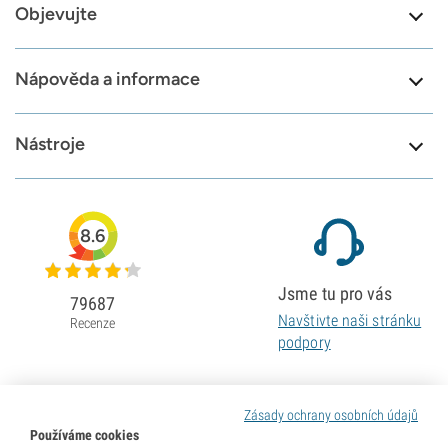
Objevujte
Nápověda a informace
Nástroje
8.6
Jsme tu pro vás
79687
Navštivte naši stránku
Recenze
podpory
Zásady ochrany osobních údajů
Používáme cookies