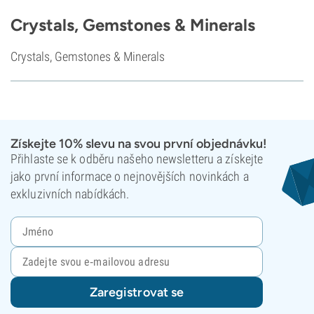
Crystals, Gemstones & Minerals
Crystals, Gemstones & Minerals
Získejte 10% slevu na svou první objednávku!
Přihlaste se k odběru našeho newsletteru a získejte
jako první informace o nejnovějších novinkách a
exkluzivních nabídkách.
Zaregistrovat se