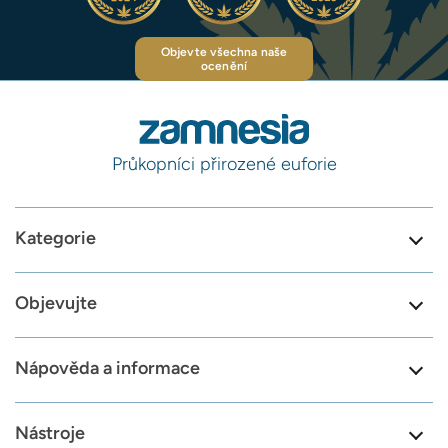
Objevte všechna naše
ocenění
Průkopníci přirozené euforie
Kategorie
Objevujte
Nápověda a informace
Nástroje