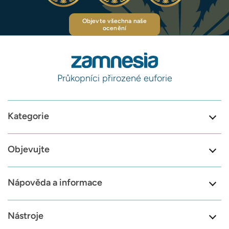
Objevte všechna naše
ocenění
Průkopníci přirozené euforie
Kategorie
Objevujte
Nápověda a informace
Nástroje