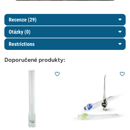
Recenze (29)
Otázky
(0)
Restrictions
Doporučené produkty: