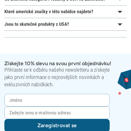
Které americké značky v této nabídce najdete?
Jsou to skutečné produkty z USA?
Získejte 10% slevu na svou první objednávku!
Přihlaste se k odběru našeho newsletteru a získejte
jako první informace o nejnovějších novinkách a
exkluzivních nabídkách.
Zaregistrovat se