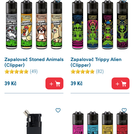
Zapalovač Stoned Animals
Zapalovač Trippy Alien
(Clipper)
(Clipper)
(49)
(82)
39
Kč
39
Kč