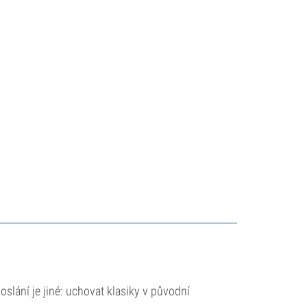
oslání je jiné: uchovat klasiky v původní