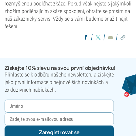
rozmyšlenou podléhat zkáze. Pokud však nejste s jakýmkoli
zbožím podléhajícím zkáze spokojeni, obraťte se prosím na
náš
zákaznický servis
. Vždy se s vámi budeme snažit najít
řešení.
Získejte 10% slevu na svou první objednávku!
Přihlaste se k odběru našeho newsletteru a získejte
jako první informace o nejnovějších novinkách a
exkluzivních nabídkách.
Zaregistrovat se