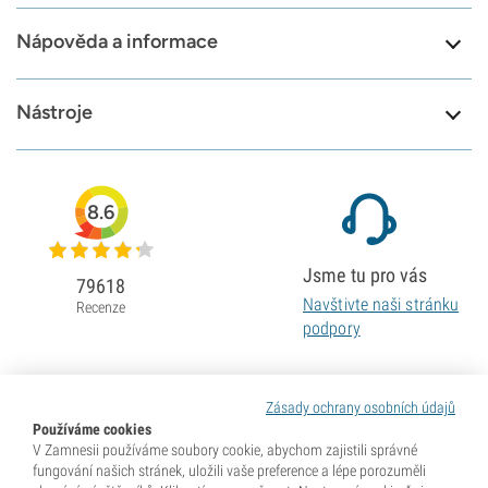
Nápověda a informace
Nástroje
8.6
Jsme tu pro vás
79618
Navštivte naši stránku
Recenze
podpory
Zásady ochrany osobních údajů
Používáme cookies
V Zamnesii používáme soubory cookie, abychom zajistili správné
fungování našich stránek, uložili vaše preference a lépe porozuměli