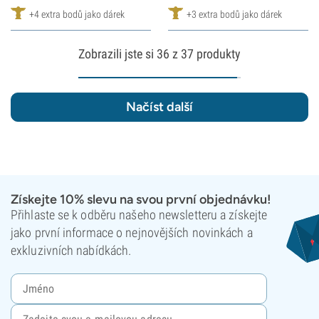
+4 extra bodů jako dárek
+3 extra bodů jako dárek
Zobrazili jste si
36
z 37 produkty
Načíst další
Získejte 10% slevu na svou první objednávku!
Přihlaste se k odběru našeho newsletteru a získejte
jako první informace o nejnovějších novinkách a
exkluzivních nabídkách.