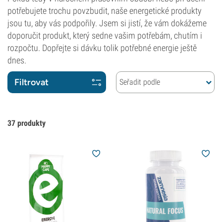
potřebujete trochu povzbudit, naše energetické produkty
jsou tu, aby vás podpořily. Jsem si jistí, že vám dokážeme
doporučit produkt, který sedne vašim potřebám, chutím i
rozpočtu. Dopřejte si dávku tolik potřebné energie ještě
dnes.
Filtrovat
Seřadit podle
37
produkty