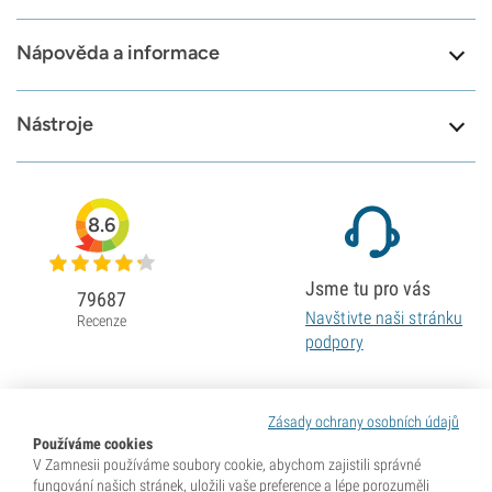
Nápověda a informace
Nástroje
8.6
Jsme tu pro vás
79687
Navštivte naši stránku
Recenze
podpory
Zásady ochrany osobních údajů
Používáme cookies
V Zamnesii používáme soubory cookie, abychom zajistili správné
fungování našich stránek, uložili vaše preference a lépe porozuměli