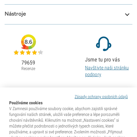
Nástroje
8.6
Jsme tu pro vás
79659
Navštivte naši stránku
Recenze
podpory
Zásady ochrany osobních údajů
Používáme cookies
V Zamnesii používáme soubory cookie, abychom zajistili správné
fungování našich stránek, uložili vaše preference a lépe porozuměli
chování návštěvníků. Kliknutím na možnost „Nastavení cookies“ si
můžete přečíst podrobnosti o jednotlivých typech cookies, které
používáme, a upravit si své preference. Zvolením možnosti „Přijmout