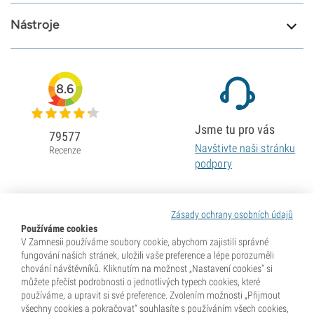
Nástroje
8.6
Jsme tu pro vás
79577
Navštivte naši stránku
Recenze
podpory
Zásady ochrany osobních údajů
Používáme cookies
V Zamnesii používáme soubory cookie, abychom zajistili správné
fungování našich stránek, uložili vaše preference a lépe porozuměli
chování návštěvníků. Kliknutím na možnost „Nastavení cookies“ si
můžete přečíst podrobnosti o jednotlivých typech cookies, které
používáme, a upravit si své preference. Zvolením možnosti „Přijmout
všechny cookies a pokračovat“ souhlasíte s používáním všech cookies,