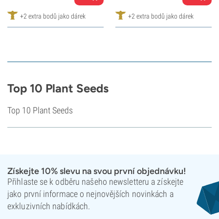
+2 extra bodů jako dárek
+2 extra bodů jako dárek
Top 10 Plant Seeds
Top 10 Plant Seeds
Získejte 10% slevu na svou první objednávku!
Přihlaste se k odběru našeho newsletteru a získejte
jako první informace o nejnovějších novinkách a
exkluzivních nabídkách.