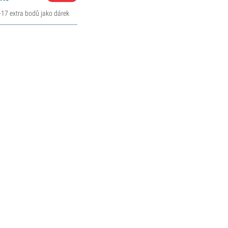
+17 extra bodů jako dárek