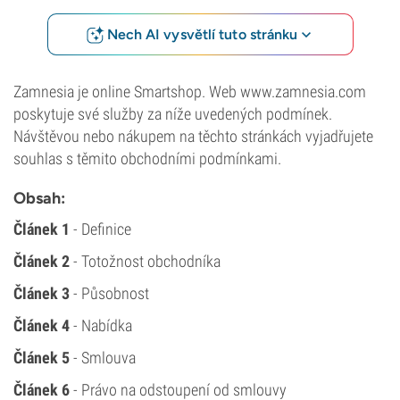
Nech AI vysvětlí tuto stránku
Zamnesia je online Smartshop. Web www.zamnesia.com
poskytuje své služby za níže uvedených podmínek.
Návštěvou nebo nákupem na těchto stránkách vyjadřujete
souhlas s těmito obchodními podmínkami.
Obsah:
Článek 1
- Definice
Článek 2
- Totožnost obchodníka
Článek 3
- Působnost
Článek 4
- Nabídka
Článek 5
- Smlouva
Článek 6
- Právo na odstoupení od smlouvy