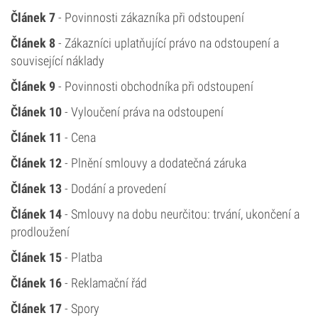
Článek 7
- Povinnosti zákazníka při odstoupení
Článek 8
- Zákazníci uplatňující právo na odstoupení a
související náklady
Článek 9
- Povinnosti obchodníka při odstoupení
Článek 10
- Vyloučení práva na odstoupení
Článek 11
- Cena
Článek 12
- Plnění smlouvy a dodatečná záruka
Článek 13
- Dodání a provedení
Článek 14
- Smlouvy na dobu neurčitou: trvání, ukončení a
prodloužení
Článek 15
- Platba
Článek 16
- Reklamační řád
Článek 17
- Spory