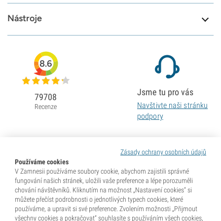
Nástroje
8.6
Jsme tu pro vás
79708
Navštivte naši stránku
Recenze
podpory
Zásady ochrany osobních údajů
Používáme cookies
V Zamnesii používáme soubory cookie, abychom zajistili správné
fungování našich stránek, uložili vaše preference a lépe porozuměli
chování návštěvníků. Kliknutím na možnost „Nastavení cookies“ si
můžete přečíst podrobnosti o jednotlivých typech cookies, které
používáme, a upravit si své preference. Zvolením možnosti „Přijmout
všechny cookies a pokračovat“ souhlasíte s používáním všech cookies,