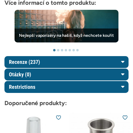
Více informací o tomto produktu:
Nejlepší vaporizéry na hašiš, když nechcete kouřit
Recenze (237)
Otázky
(0)
Restrictions
Doporučené produkty: