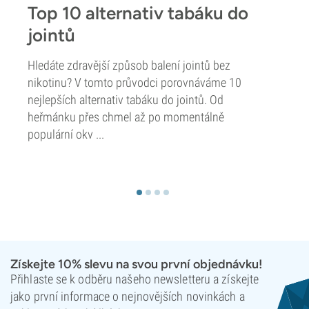
Top 10 alternativ tabáku do
jointů
Hledáte zdravější způsob balení jointů bez
nikotinu? V tomto průvodci porovnáváme 10
nejlepších alternativ tabáku do jointů. Od
heřmánku přes chmel až po momentálně
populární okv ...
Získejte 10% slevu na svou první objednávku!
Přihlaste se k odběru našeho newsletteru a získejte
jako první informace o nejnovějších novinkách a