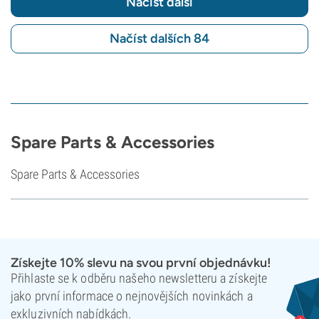
Načíst další
Načíst dalších 84
Spare Parts & Accessories
Spare Parts & Accessories
Získejte 10% slevu na svou první objednávku!
Přihlaste se k odběru našeho newsletteru a získejte
jako první informace o nejnovějších novinkách a
exkluzivních nabídkách.