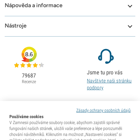
Nápověda a informace
Nástroje
8.6
Jsme tu pro vás
79687
Navštivte naši stránku
Recenze
podpory
Zásady ochrany osobních údajů
Používáme cookies
V Zamnesii používáme soubory cookie, abychom zajistili správné
fungování našich stránek, uložili vaše preference a lépe porozuměli
chování návštěvníků. Kliknutím na možnost „Nastavení cookies“ si