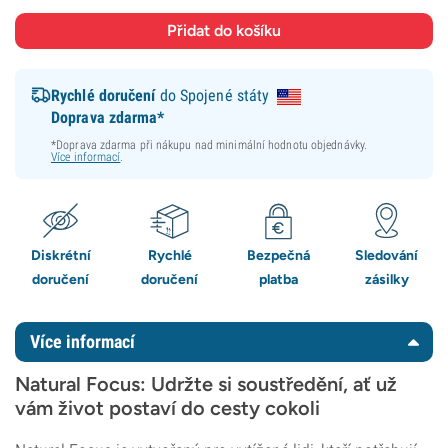
Rychlé doručení
do Spojené státy
Doprava zdarma*
*Doprava zdarma při nákupu nad minimální hodnotu objednávky.
Více informací
.
Diskrétní
Rychlé
Bezpečná
Sledování
doručení
doručení
platba
zásilky
Více informací
Natural Focus: Udržte si soustředění, ať už
vám život postaví do cesty cokoli