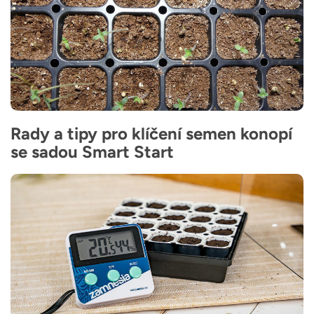
Rady a tipy pro klíčení semen konopí
se sadou Smart Start