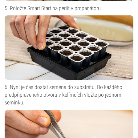
5. Položte Smart Start na perlit v propagátoru.
6. Nyní je čas dostat semena do substrátu. Do každého
předpřipraveného otvoru v kelímcích vložte po jednom
semínku.