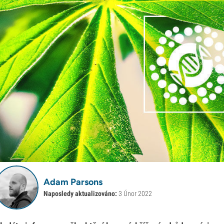
Adam Parsons
Naposledy aktualizováno:
3 Únor 2022