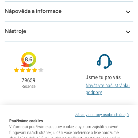
Nápověda a informace
Nástroje
8.6
Jsme tu pro vás
79659
Navštivte naši stránku
Recenze
podpory
Zásady ochrany osobních údajů
Používáme cookies
V Zamnesii používáme soubory cookie, abychom zajistili správné
fungování našich stránek, uložili vaše preference a lépe porozuměli