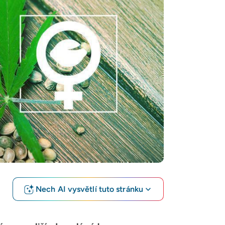
Nech AI vysvětlí tuto stránku