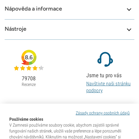
Nápověda a informace
Nástroje
8.6
Jsme tu pro vás
79708
Navštivte naši stránku
Recenze
podpory
Zásady ochrany osobních údajů
Používáme cookies
V Zamnesii používáme soubory cookie, abychom zajistili správné
fungování našich stránek, uložili vaše preference a lépe porozuměli
chování návštěvníků. Kliknutím na možnost „Nastavení cookies“ si