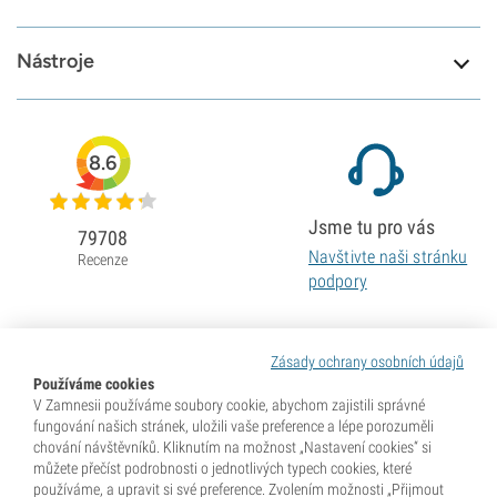
Nástroje
8.6
Jsme tu pro vás
79708
Navštivte naši stránku
Recenze
podpory
Zásady ochrany osobních údajů
Používáme cookies
V Zamnesii používáme soubory cookie, abychom zajistili správné
fungování našich stránek, uložili vaše preference a lépe porozuměli
chování návštěvníků. Kliknutím na možnost „Nastavení cookies“ si
můžete přečíst podrobnosti o jednotlivých typech cookies, které
používáme, a upravit si své preference. Zvolením možnosti „Přijmout