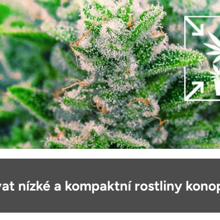
at nízké a kompaktní rostliny kono