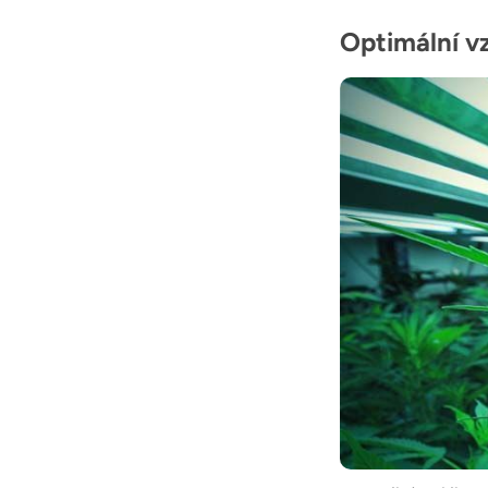
Optimální vz