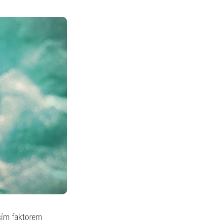
jším faktorem