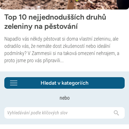
Top 10 nejjednodušších druhů
zeleniny na pěstování
Napadlo vás někdy pěstovat si doma vlastní zeleninu, ale
odradilo vás, že nemáte dost zkušeností nebo ideální
podmínky? V Zammesii si na taková omezení nehrajem, a
proto jsme pro vás připravili...
Hledat v kategoriích
nebo