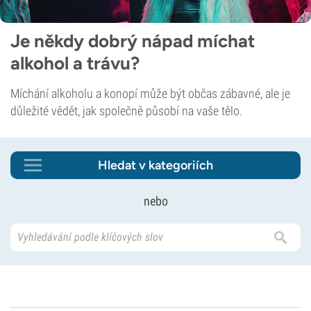
Je někdy dobrý nápad míchat
alkohol a trávu?
Míchání alkoholu a konopí může být občas zábavné, ale je
důležité vědět, jak společně působí na vaše tělo.
Hledat v kategoriích
nebo