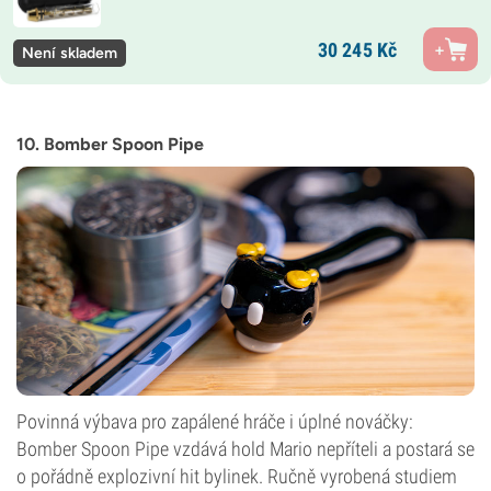
30 245
Kč
Není skladem
10. Bomber Spoon Pipe
Povinná výbava pro zapálené hráče i úplné nováčky:
Bomber Spoon Pipe vzdává hold Mario nepříteli a postará se
o pořádně explozivní hit bylinek. Ručně vyrobená studiem