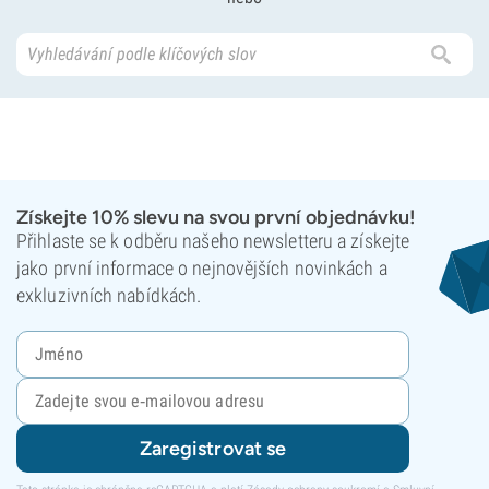
Získejte 10% slevu na svou první objednávku!
Přihlaste se k odběru našeho newsletteru a získejte
jako první informace o nejnovějších novinkách a
exkluzivních nabídkách.
Zaregistrovat se