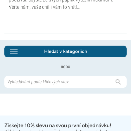
Věřte nám, vaše chilli vám to vrátí....
Hledat v kategoriích
nebo
Získejte 10% slevu na svou první objednávku!