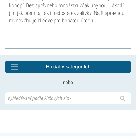
konopí. Bez správného množství však uhynou – škodí
jim jak přemíra, tak i nedostatek zálivky. Najít správnou
rovnováhu je klíčové pro bohatou úrodu.
Hledat v kategoriích
nebo